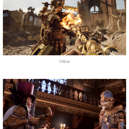
©Xbox