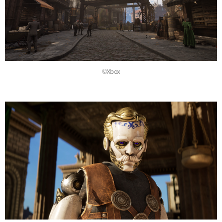
©Xbox