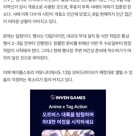
지역선거 당시 개표소로 사용된 곳으로, 투표지 부족 사태의 여파가 집중된 장
소다. 사태 이후 다수의 시민이 개표소 인근에 모였고, 8일 현재까지 인근 접근
이 어려운 상황이 이어지고 있다.
문제는 일정이다. 행사는 13일이지만, 대규모 무대 설치 등 사전 작업은 통상
행사 2~3일 전부터 진행된다. 원활한 준비를 위해선 이번 주 수요일부터 현장
작업이 시작돼야 한다. 그러나 현재 행사장 주변 여건상 준비에 착수하기가 여
의치 않은 것으로 파악된다.
이에 메이플스토리 커뮤니티에서도 13일 오버드라이브가 예정대로 열릴 수 있
을지 걱정하는 목소리가 점차 커지고 있다.