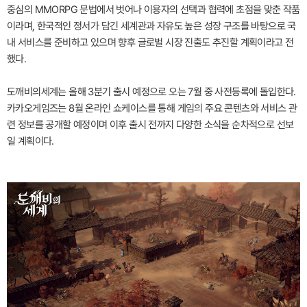
중심의 MMORPG 문법에서 벗어나 이용자의 선택과 협력에 초점을 맞춘 작품
이라며, 한국적인 정서가 담긴 세계관과 자유도 높은 성장 구조를 바탕으로 국
내 서비스를 준비하고 있으며 향후 글로벌 시장 진출도 추진할 계획이라고 전
했다.
도깨비의세계는 올해 3분기 출시 예정으로 오는 7월 중 사전등록에 돌입한다.
카카오게임즈는 8월 온라인 쇼케이스를 통해 게임의 주요 콘텐츠와 서비스 관
련 정보를 공개할 예정이며 이후 출시 전까지 다양한 소식을 순차적으로 선보
일 계획이다.