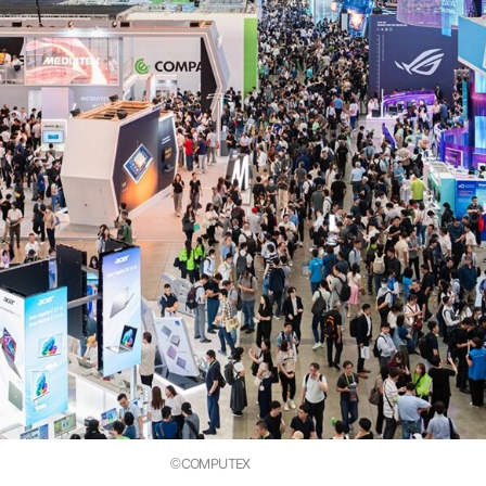
©COMPUTEX