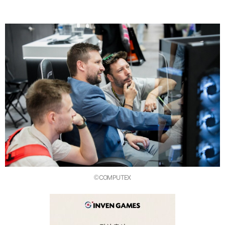
©COMPUTEX