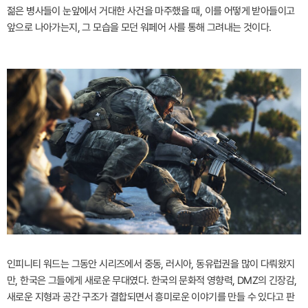
젊은 병사들이 눈앞에서 거대한 사건을 마주했을 때, 이를 어떻게 받아들이고
앞으로 나아가는지, 그 모습을 모던 워페어 사를 통해 그려내는 것이다.
인피니티 워드는 그동안 시리즈에서 중동, 러시아, 동유럽권을 많이 다뤄왔지
만, 한국은 그들에게 새로운 무대였다. 한국의 문화적 영향력, DMZ의 긴장감,
새로운 지형과 공간 구조가 결합되면서 흥미로운 이야기를 만들 수 있다고 판