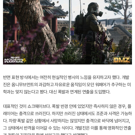
반면 표현 방식에서는 여전히 현실적인 병사의 느낌을 유지하고자 했다. 개발
진은 옴니무브먼트의 과감하고 자유로운 움직임이 모던 워페어가 추구하는 미
학과는 맞지 않는다고 봤다. 대신 폭발과 연계된 연출을 도입했다.
대표적인 것이 쇼크웨이브다. 폭발 반경 안에 있었지만 즉사하지 않은 경우, 플
레이어는 충격으로 쓰러진다. 하지만 쓰러진 상태에서도 조준과 사격은 가능하
다. 차량 폭발 같은 상황에서 사망하지는 않았지만 충격으로 바닥에 넘어지고,
그 상태에서 반격을 이어갈 수 있는 식이다. 개발진은 이를 통해 영화적인 연출