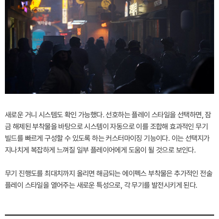
새로운 거니 시스템도 확인 가능했다. 선호하는 플레이 스타일을 선택하면, 잠
금 해제된 부착물을 바탕으로 시스템이 자동으로 이를 조합해 효과적인 무기
빌드를 빠르게 구성할 수 있도록 하는 커스터마이징 기능이다. 이는 선택지가
지나치게 복잡하게 느껴질 일부 플레이어에게 도움이 될 것으로 보인다.
무기 진행도를 최대치까지 올리면 해금되는 에이펙스 부착물은 추가적인 전술
플레이 스타일을 열어주는 새로운 특성으로, 각 무기를 발전시키게 된다.