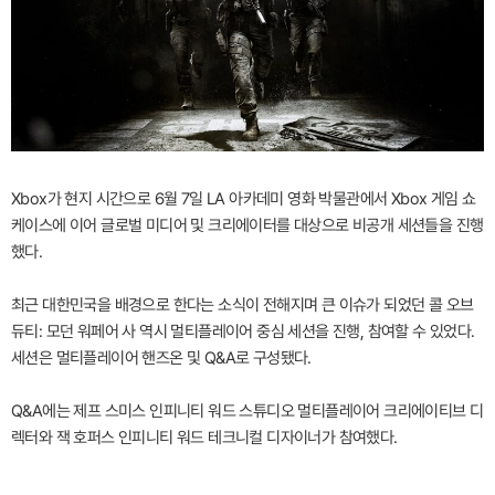
Xbox가 현지 시간으로 6월 7일 LA 아카데미 영화 박물관에서 Xbox 게임 쇼
케이스에 이어 글로벌 미디어 및 크리에이터를 대상으로 비공개 세션들을 진행
했다.
최근 대한민국을 배경으로 한다는 소식이 전해지며 큰 이슈가 되었던 콜 오브
듀티: 모던 워페어 사 역시 멀티플레이어 중심 세션을 진행, 참여할 수 있었다.
세션은 멀티플레이어 핸즈온 및 Q&A로 구성됐다.
Q&A에는 제프 스미스 인피니티 워드 스튜디오 멀티플레이어 크리에이티브 디
렉터와 잭 호퍼스 인피니티 워드 테크니컬 디자이너가 참여했다.