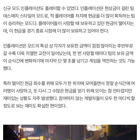
신규 모드 인플레이션도 플레이할 수 있었다. 인플레이션은 현상금이 걸린 팀
데스매치 스타일의 모드로, 적 플레이어를 처치해 현금을 더 많이 획득하는 팀
이 승리하는 모드다. 플레이어들이 사망할 때 보유하고 있던 현금이 떨어지는
데, 이 현금을 경기 종료 시점에 더 많이 보유하고 있어야 한다.
인플레이션은 모드의 특성 상 각자가 보유한 금액이 점점 많아지는 후반부로
갈 수록 더욱 치열한 교전이 일어났는데, 한 번 사망할 때마다 팀의 보유 금액
이 순식간에 변화하기에 마지막 단 몇 초를 남기고 게임을 역전하는 것도 가능
했다.
특히 떨어진 현금 회수를 위해 모두가 한 위치에 모여들면서 정말 순식간에 여
러명이 사망하고, 또 다시 그 수많은 현금을 얻기 위해 모이는 참 안타깝지만
재미있는 상황도 자주 발생했다. 참여하지 않는 개발자들이 모두 한 마디씩 할
정도로 보는 재미도 확실한 편이었다.