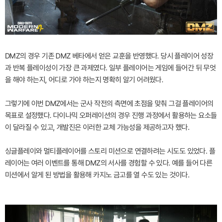
DMZ의 경우 기존 DMZ 베타에서 얻은 교훈을 반영했다. 당시 플레이어 성장
과 반복 플레이성이 가장 큰 과제였다. 일부 플레이어는 게임에 들어간 뒤 무엇
을 해야 하는지, 어디로 가야 하는지 명확히 알기 어려웠다.
그렇기에 이번 DMZ에서는 군사 작전의 측면에 초점을 맞춰 그걸 플레이어의
목표로 설정했다. 다이나믹 오퍼레이션의 경우 진행 과정에서 활용하는 요소들
이 달라질 수 있고, 개발진은 이러한 교체 가능성을 제공하고자 했다.
싱글플레이와 멀티플레이어를 스토리 미션으로 연결하려는 시도도 있었다. 플
레이어는 여러 이벤트를 통해 DMZ의 서사를 경험할 수 있다. 예를 들어 다른
미션에서 알게 된 방법을 활용해 카지노 금고를 열 수도 있는 것이다.