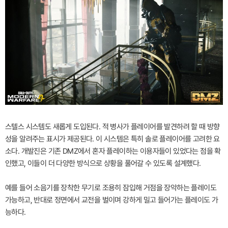
스텔스 시스템도 새롭게 도입된다. 적 병사가 플레이어를 발견하려 할 때 방향
성을 알려주는 표시가 제공된다. 이 시스템은 특히 솔로 플레이어를 고려한 요
소다. 개발진은 기존 DMZ에서 혼자 플레이하는 이용자들이 있었다는 점을 확
인했고, 이들이 더 다양한 방식으로 상황을 풀어갈 수 있도록 설계했다.
예를 들어 소음기를 장착한 무기로 조용히 잠입해 거점을 장악하는 플레이도
가능하고, 반대로 정면에서 교전을 벌이며 강하게 밀고 들어가는 플레이도 가
능하다.