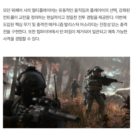
모던 워페어 사의 멀티플레이어는 유동적인 움직임과 플레이어의 선택, 강화된
컨트롤이 교전을 정의하는 현실적이고 정밀한 전투 경험을 제공한다. 이번에
도입된 핵심 무기 및 총격전 메커니즘 발리스틱 어소리티는 진정성 있는 총격
전을 구현한다. 또한 힙파이어에서 탄 퍼짐이 제거되어 일관되고 예측 가능한
사격을 경험할 수 있다.