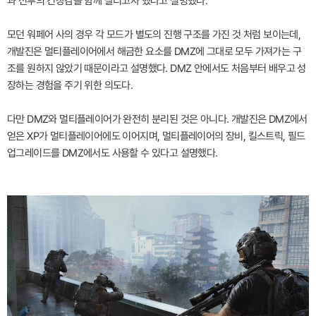
과 전투의 긴장감을 함께 살리고자 했다고 설명했다.
모던 워페어 사의 경우 각 모드가 별도의 진행 구조를 가진 것 처럼 보이는데,
개발진은 멀티플레이어에서 해금한 요소를 DMZ에 그대로 모두 가져가는 구
조를 원하지 않았기 때문이라고 설명했다. DMZ 안에서도 처음부터 배우고 성
장하는 경험을 주기 위한 의도다.
다만 DMZ와 멀티플레이어가 완전히 분리된 것은 아니다. 개발진은 DMZ에서
얻은 XP가 멀티플레이어에도 이어지며, 멀티플레이어의 장비, 킬스트릭, 필드
업그레이드를 DMZ에서도 사용할 수 있다고 설명했다.