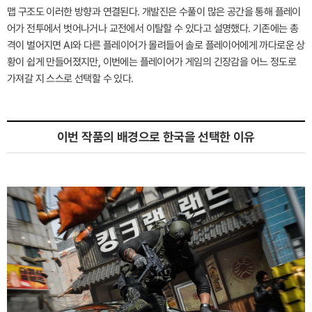
맵 구조도 이러한 방향과 연결된다. 개발진은 수풀이 많은 공간을 통해 플레이
어가 전투에서 벗어나거나 교전에서 이탈할 수 있다고 설명했다. 기존에는 총
격이 벌어지면 AI와 다른 플레이어가 몰려들어 솔로 플레이어에게 까다로운 상
황이 쉽게 만들어졌지만, 이번에는 플레이어가 게임의 긴장감을 어느 정도로
가져갈 지 스스로 선택할 수 있다.
이번 작품의 배경으로 한국을 선택한 이유