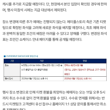
캐시를 추가로 지급할 예정이다. 단, 현장에서 본인 입장이 확인된 경우에 한하
며, 행사 미참석 시에는 지급 대상에서 제외된다.
장소 변경에 따른 추가 예매는 진행되지 않는다. 메이플스토리 측은 기존 티켓
팅으로 확정된 좌석을 고려해 새로운 좌석을 배치할 예정이나, 최초 예매 좌석
과 완벽히 동일한 조건의 배정은 어려울 수 있다고 양해를 구했다. 변경된 좌석
표는 조만간 쇼케이스 안내 페이지를 통해 공개될 예정이다.
행사 장소 변경으로 인해 티켓 환불을 희망하는 예매자는 오는 11일 오후 5시
까지 취소 수수료 없이 전액 환불을 받을 수 있다. 수수료 면제를 위해서는 반
드시 티켓링크 고객센터 유선 접수나 홈페이지 1:1 상담 문의를 통해서만 취소
를 진행해야 한다.