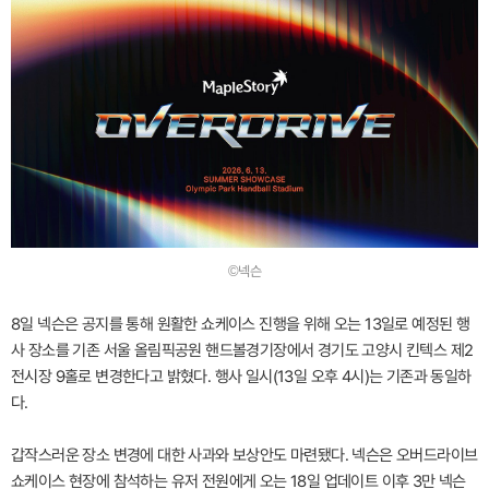
©넥슨
8일 넥슨은 공지를 통해 원활한 쇼케이스 진행을 위해 오는 13일로 예정된 행
사 장소를 기존 서울 올림픽공원 핸드볼경기장에서 경기도 고양시 킨텍스 제2
전시장 9홀로 변경한다고 밝혔다. 행사 일시(13일 오후 4시)는 기존과 동일하
다.
갑작스러운 장소 변경에 대한 사과와 보상안도 마련됐다. 넥슨은 오버드라이브
쇼케이스 현장에 참석하는 유저 전원에게 오는 18일 업데이트 이후 3만 넥슨