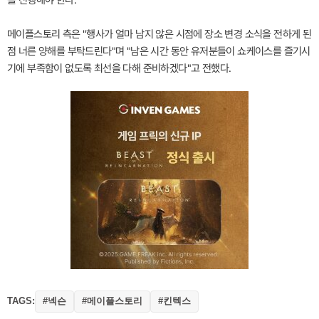
메이플스토리 측은 "행사가 얼마 남지 않은 시점에 장소 변경 소식을 전하게 된
점 너른 양해를 부탁드린다"며 "남은 시간 동안 유저분들이 쇼케이스를 즐기시
기에 부족함이 없도록 최선을 다해 준비하겠다"고 전했다.
TAGS:
#넥슨
#메이플스토리
#킨텍스