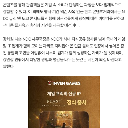
콘텐츠를 통해 관람객들은 게임 속 소리가 탄생하는 과정을 보다 입체적으로
경험할 수 있다. 이 외에도 행사 기간 넥슨 사옥 인근 판교 콘텐츠거리에서는 N
DC 뮤직 앤 토크 콘서트를 진행해 참관객들에게 창작에 대한 이야기를 전하고
색다른 즐거움과 휴식의 시간을 제공할 예정이다.
강희원 넥슨 NDC 사무국장은 NDC가 사내 지식공유 행사를 넘어 국내외 게임
및 IT 업계가 함께 모이는 자리로 자리잡아 온 만큼 올해도 현장에서 쌓아온 값
진 통찰과 고민을 아낌없이 나누며 업계가 함께 성장하는 자리가 될 것이라며,
강연장 안팎에서 다양한 경험과 영감을 나누는 뜻깊은 시간이 되길 바란다고
말했다.