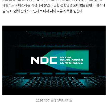
개발하고 서비스하는 과정에서 쌓인 다양한 경험담을 풀어놓는 한편 국내외 게
임 및 IT 업체 관계자도 연사로 나서 지식 교류의 폭을 넓힌다.
2026 NDC 공식 이미지 ©넥슨