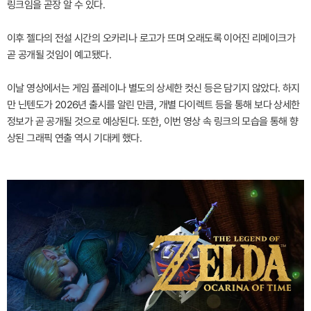
링크임을 곧장 알 수 있다.
이후 젤다의 전설 시간의 오카리나 로고가 뜨며 오래도록 이어진 리메이크가
곧 공개될 것임이 예고됐다.
이날 영상에서는 게임 플레이나 별도의 상세한 컷신 등은 담기지 않았다. 하지
만 닌텐도가 2026년 출시를 알린 만큼, 개별 다이렉트 등을 통해 보다 상세한
정보가 곧 공개될 것으로 예상된다. 또한, 이번 영상 속 링크의 모습을 통해 향
상된 그래픽 연출 역시 기대케 했다.