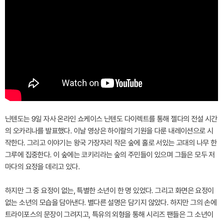
닌텐도는 9일 자사 온라인 쇼케이스 닌텐도 다이렉트를 통해 젤다의 전설 시간
의 오카리나를 발표했다. 이날 영상은 하이랄의 기원을 다룬 내레이션으로 시
작한다. 그리고 이야기는 왕국 가장자리 작은 숲에 홀로 서있는 고대의 나무 한
그루에 집중한다. 이 숲에는 코키리라는 숲의 주민들이 있으며 그들은 모두 저
마다의 요정을 데리고 있다.
하지만 그 중 요정이 없는, 특별한 소년이 한 명 있었다. 그리고 화면은 요정이
없는 소년의 모습을 담아낸다. 별다른 설명은 담기지 않았다. 하지만 그의 손에
트라이포스의 문장이 그려지고, 특유의 외형을 통해 시리즈 팬들은 그 소년이