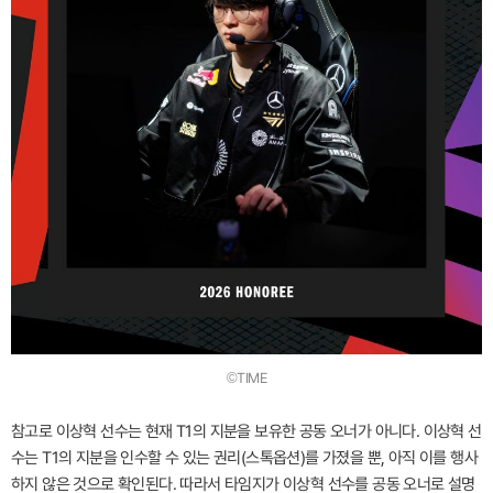
©TIME
참고로 이상혁 선수는 현재 T1의 지분을 보유한 공동 오너가 아니다. 이상혁 선
수는 T1의 지분을 인수할 수 있는 권리(스톡옵션)를 가졌을 뿐, 아직 이를 행사
하지 않은 것으로 확인된다. 따라서 타임지가 이상혁 선수를 공동 오너로 설명