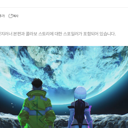
 추가
복사
 엣지러너 본편과 콜라보 스토리에 대한 스포일러가 포함되어 있습니다.