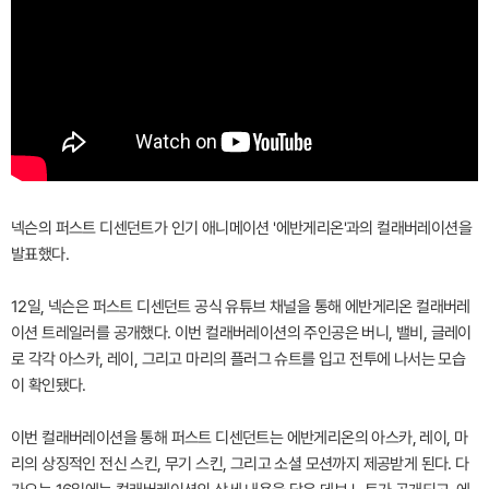
넥슨의 퍼스트 디센던트가 인기 애니메이션 '에반게리온'과의 컬래버레이션을
발표했다.
12일, 넥슨은 퍼스트 디센던트 공식 유튜브 채널을 통해 에반게리온 컬래버레
이션 트레일러를 공개했다. 이번 컬래버레이션의 주인공은 버니, 밸비, 글레이
로 각각 아스카, 레이, 그리고 마리의 플러그 슈트를 입고 전투에 나서는 모습
이 확인됐다.
이번 컬래버레이션을 통해 퍼스트 디센던트는 에반게리온의 아스카, 레이, 마
리의 상징적인 전신 스킨, 무기 스킨, 그리고 소셜 모션까지 제공받게 된다. 다