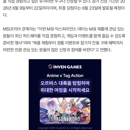
을 직접 경험하고 싶은 유저라면 누구나 신청할 수 있다. 참가 신청 기간은 20
26년 6월 9일부터 22일까지이며, 최종 당첨자는 6월 23일에 발표될 예정이
다.
MSI코리아 관계자는 "이번 MSI 익스피리언스 데이는 MSI 제품에 관심 있는
분들이 최신 하드웨어를 직접 경험하고, 게임과 이벤트를 함께 즐길 수 있도록
준비한 행사"라며 "제품 체험부터 경품 이벤트와 참가자 전용 구매 혜택까지
마련한 만큼 관심 있는 분들의 많은 신청과 참여를 바란다"고 전했다.