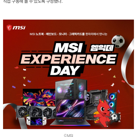
직접 구동해 볼 수 있도록 구성됐다.
©MSI