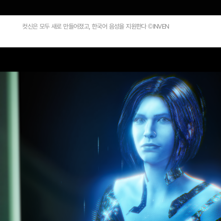
컷신은 모두 새로 만들어졌고, 한국어 음성을 지원한다 ©INVEN