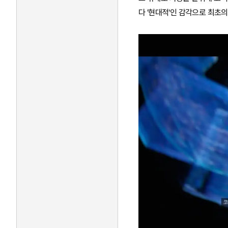
다 '현대적'인 감각으로 최초의