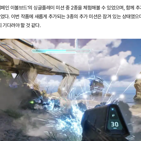
캠페인 이볼브드'의 싱글플레이 미션 중 2종을 체험해볼 수 있었으며, 함께 추
었다. 이번 작품에 새롭게 추가되는 3종의 추가 미션은 잠겨 있는 상태였으며
기다려야 할 것 같다.