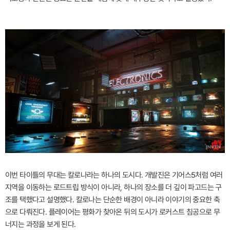
이번 타이틀의 무대는 칼로나라는 하나의 도시다. 개발진은 기어스5처럼 여러
지역을 이동하는 로드트립 방식이 아니라, 하나의 장소를 더 깊이 파고드는 구
조를 택했다고 설명했다. 칼로나는 단순한 배경이 아니라 이야기의 중요한 축
으로 다뤄진다. 플레이어는 평화가 찾아온 뒤의 도시가 로커스트 침공으로 무
너지는 과정을 보게 된다.