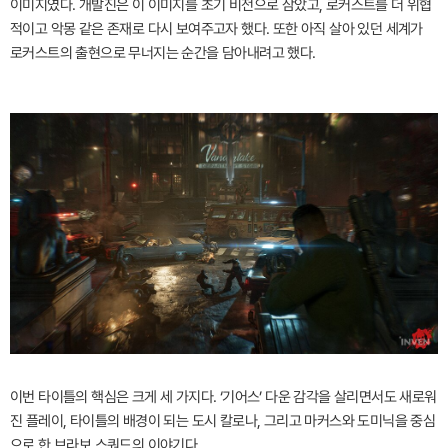
이미지였다. 개발진은 이 이미지를 초기 비전으로 삼았고, 로커스트를 더 위협
적이고 악몽 같은 존재로 다시 보여주고자 했다. 또한 아직 살아 있던 세계가
로커스트의 출현으로 무너지는 순간을 담아내려고 했다.
이번 타이틀의 핵심은 크게 세 가지다. ‘기어스’ 다운 감각을 살리면서도 새로워
진 플레이, 타이틀의 배경이 되는 도시 칼로나, 그리고 마커스와 도미닉을 중심
으로 한 브라보 스쿼드의 이야기다.