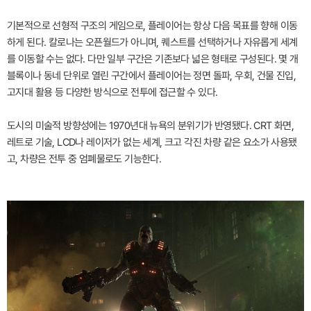
기본적으로 선형적 구조의 게임으로, 플레이어는 항상 다음 목표를 향해 이동
하게 된다. 칼로나는 오픈월드가 아니며, 퀘스트를 선택하거나 자유롭게 세계
를 이동할 수는 없다. 다만 일부 구간은 기존보다 넓은 형태로 구성된다. 몇 개
블록이나 동네 단위로 열린 구간에서 플레이어는 정면 돌파, 우회, 건물 진입,
고지대 활용 등 다양한 방식으로 전투에 접근할 수 있다.
도시의 미술적 방향성에는 1970년대 뉴욕의 분위기가 반영됐다. CRT 화면,
레트로 기술, LCD나 레이저가 없는 세계, 크고 각진 차량 같은 요소가 사용됐
고, 차량은 전투 중 엄폐물로도 기능한다.