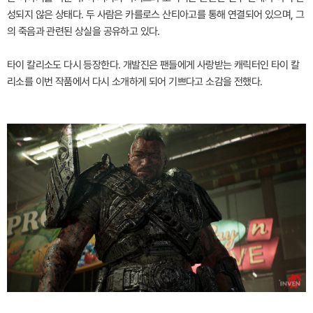
성되지 않은 상태다. 두 사람은 카를로스 산티아고를 통해 연결되어 있으며, 그
의 죽음과 관련된 상실을 공유하고 있다.
타이 칼리소도 다시 등장한다. 개발진은 팬들에게 사랑받는 캐릭터인 타이 칼
리소를 이번 작품에서 다시 소개하게 되어 기쁘다고 소감을 전했다.