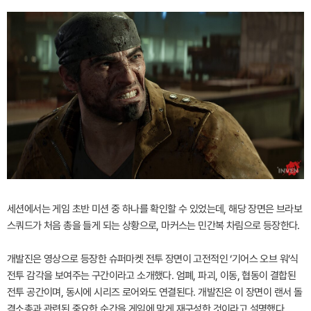
세션에서는 게임 초반 미션 중 하나를 확인할 수 있었는데, 해당 장면은 브라보
스쿼드가 처음 총을 들게 되는 상황으로, 마커스는 민간복 차림으로 등장한다.
개발진은 영상으로 등장한 슈퍼마켓 전투 장면이 고전적인 ‘기어스 오브 워’식
전투 감각을 보여주는 구간이라고 소개했다. 엄폐, 파괴, 이동, 협동이 결합된
전투 공간이며, 동시에 시리즈 로어와도 연결된다. 개발진은 이 장면이 랜서 돌
격소총과 관련된 중요한 순간을 게임에 맞게 재구성한 것이라고 설명했다.