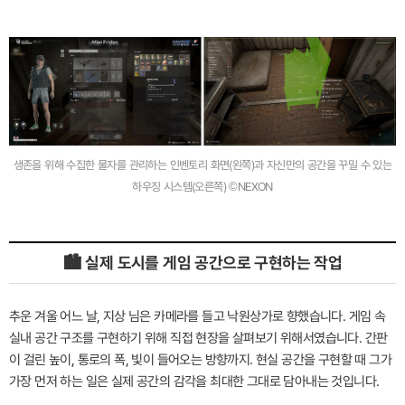
생존을 위해 수집한 물자를 관리하는 인벤토리 화면(왼쪽)과 자신만의 공간을 꾸밀 수 있는
하우징 시스템(오른쪽) ©NEXON
🏙️ 실제 도시를 게임 공간으로 구현하는 작업
추운 겨울 어느 날, 지상 님은 카메라를 들고 낙원상가로 향했습니다. 게임 속
실내 공간 구조를 구현하기 위해 직접 현장을 살펴보기 위해서였습니다. 간판
이 걸린 높이, 통로의 폭, 빛이 들어오는 방향까지. 현실 공간을 구현할 때 그가
가장 먼저 하는 일은 실제 공간의 감각을 최대한 그대로 담아내는 것입니다.