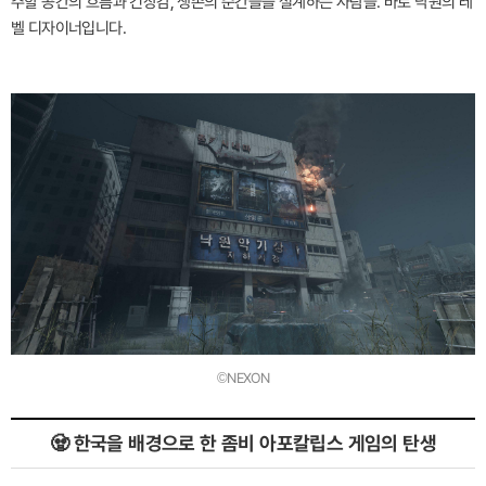
주할 공간의 흐름과 긴장감, 생존의 순간들을 설계하는 사람들. 바로 낙원의 레
벨 디자이너입니다.
©NEXON
🧟 한국을 배경으로 한 좀비 아포칼립스 게임의 탄생