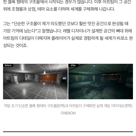
한 블록 형태의 구조물에서 시작되는 경우가 많습니다. 이후 아트팀이 그 공간
위에 조형물과 상점, 테마 요소를 더하며 세계를 구체화해 나갑니다.
그는 “단순한 구조물이 제가 의도했던 것보다 훨씬 멋진 공간으로 완성될 때
가장 기억에 남는다”고 말했습니다. 레벨 디자이너가 설계한 공간의 뼈대 위에
아트팀의 디테일이 더해지며 플레이어가 실제로 경험하게 될 세계가 비로소 완
성되는 것이죠.
작업 초기 단순한 블록 형태의 구조물(왼쪽)과 아트팀이 구체화한 실제 게임 이미지(오른쪽)
©NEXON