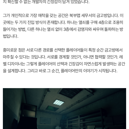
지 확신할 수 없는 개발자의 긴장감이 담겨 있었습니다.
그가 개인적으로 가장 애착을 갖는 공간은 북부맵 세무서의 금고방입니다. 이
곳에는 두 가지 진입 방식이 존재합니다. 하나는 열쇠를 구해 4층으로 조용히
들어가는 방법, 다른 하나는 열쇠 없이 3층에서 감염자와 싸우며 돌파하는 방
법입니다.
흥미로운 점은 서로 다른 경로를 선택한 플레이어들이 특정 순간 금고방에서
마주칠 수 있다는 것입니다. 서로를 경계할 것인가, 아니면 협력할 것인가. 레
벨 디자이너는 그렇게 플레이어의 선택과 긴장감이 자연스럽게 발생하는 공간
을 설계합니다. 그리고 바로 그 순간, 플레이어만의 이야기가 시작됩니다.