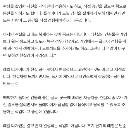
현장을 촬영한 사진을 게임 안에 적용하기도 하고, 직접 공간을 걸으며 몸으로
동선을 익히기도 합니다. 플레이어가 느낄 감각을 설계하기 위해서는 먼저 만
드는 사람이 그 공간을 직접 경험해야 하기 때문입니다.
하지만 현실을 그대로 복제하는 것이 목표는 아닙니다. “현실의 건축물은 게임
보다 훨씬 정교하고 밀도가 높은 경우가 많아요. 게임에서는 플레이 경험을 위
해 과감하게 생략하거나 오브젝트를 추가하기도 하죠. 그런데 너무 많이 바꾸
면 오히려 현실감이 사라집니다.”
레벨 디자이너가 현실 공간 앞에서 반복적으로 고민하는 것도 바로 그 지점입
니다. 현실처럼 느껴지면서도, 동시에 게임으로 자연스럽게 작동하는 공간을
만드는 것.
빽빽하게 들어선 건물과 좁은 골목, 곳곳에 버려진 자동차들. 현실의 종로가 가
진 밀도를 살리면서도 플레이어가 답답함 없이 움직이고 탐색할 수 있도록 조
율하는 작업이 그 중심에 있습니다.
레벨 디자인은 결코 혼자 완성되는 작업이 아닙니다. 초기 단계의 레벨은 단순