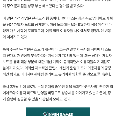
며 주요 문제점을 상당 부분 해소했다는 평가를 받고 있다.
이 같은 개선 작업은 현재도 진행 중이다. 펄어비스는 최근 주요 업데이트 계획
을 담은 개발자 노트를 공개했다. 해당 노트에는 오는 9월까지 적용 예정인 다
양한 개선 사항이 포함됐으며, 이를 접한 이용자들 사이에서도 긍정적인 반응
이 이어지고 있다.
특히 주목받은 부분은 스토리 개선이다. 그동안 일부 이용자들 사이에서 스토
리 전개의 개연성이 부족하다는 지적이 제기된 바 있는데, 최근 공개된 개발자
노트를 통해 해당 부분에 대한 개선 계획이 공개되면서 이용자들의 기대감도
높아지고 있다. 이러한 지속적인 콘텐츠 개선과 운영 기조가 이용자들의 긍정
적인 평가로 이어지며 판매량 증가에도 유의미한 영향을 준 것으로 풀이된다.
출시 3개월 만에 글로벌 누적 판매량 600만 장을 돌파한 '붉은사막'. 꾸준한 업
데이트와 이용자 피드백 반영을 바탕으로 상승세를 이어가고 있는 가운데, 장
기 흥행에 성공할 수 있을지 관심이 모이고 있다.