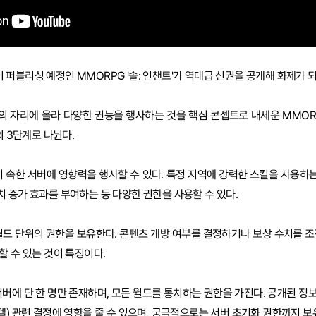
퍼블리싱 예정인 MMORPG '솔: 인챈트'가 역대급 신권을 공개해 화제가 되
신'의 자리에 올라 다양한 권능을 행사하는 것을 핵심 콘셉트로 내세운 MMOR
의 3단계로 나뉜다.
이 속한 서버에 영향력을 행사할 수 있다. 특정 지역에 강력한 스킬을 사용하는
 증가 효과를 부여하는 등 다양한 권한을 사용할 수 있다.
 월드 단위의 권한을 보유한다. 콘텐츠 개방 여부를 결정하거나 보상 수치를 조
할 수 있는 것이 특징이다.
 서버에 단 한 명만 존재하며, 모든 월드를 통치하는 권한을 가진다. 공개된 
델) 관련 결정에 영향을 줄 수 있으며, 궁극적으로는 서버 초기화 권한까지 보