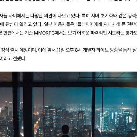
자들 사이에서는 다양한 의견이 나오고 있다. 특히 서버 초기화와 같은 강력
에 관심이 쏠리고 있다. 일부 이용자들은 "플레이어에게 지나치게 큰 권한
다른 한편에서는 기존 MMORPG에서는 보기 어려운 파격적인 시도라는 평가도
8일 정식 출시 예정이며, 이에 앞서 11일 오후 8시 개발자 라이브 방송을 통해 
이라고 전했다.