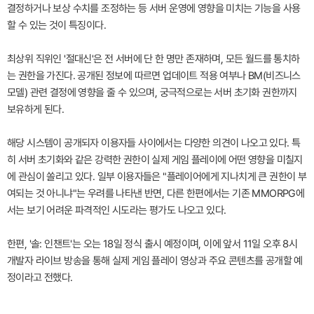
결정하거나 보상 수치를 조정하는 등 서버 운영에 영향을 미치는 기능을 사용
할 수 있는 것이 특징이다.
최상위 직위인 '절대신'은 전 서버에 단 한 명만 존재하며, 모든 월드를 통치하
는 권한을 가진다. 공개된 정보에 따르면 업데이트 적용 여부나 BM(비즈니스
모델) 관련 결정에 영향을 줄 수 있으며, 궁극적으로는 서버 초기화 권한까지
보유하게 된다.
해당 시스템이 공개되자 이용자들 사이에서는 다양한 의견이 나오고 있다. 특
히 서버 초기화와 같은 강력한 권한이 실제 게임 플레이에 어떤 영향을 미칠지
에 관심이 쏠리고 있다. 일부 이용자들은 "플레이어에게 지나치게 큰 권한이 부
여되는 것 아니냐"는 우려를 나타낸 반면, 다른 한편에서는 기존 MMORPG에
서는 보기 어려운 파격적인 시도라는 평가도 나오고 있다.
한편, '솔: 인챈트'는 오는 18일 정식 출시 예정이며, 이에 앞서 11일 오후 8시
개발자 라이브 방송을 통해 실제 게임 플레이 영상과 주요 콘텐츠를 공개할 예
정이라고 전했다.