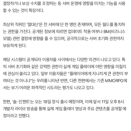
결정하거나 보상 수치를 조정하는 등 서버 운영에 영향을 미치는 기능을 사용
할 수 있는 것이 특징이다.
최상위 직위인 '절대신'은 전 서버에 단 한 명만 존재하며, 모든 월드를 통치하
는 권한을 가진다. 공개된 정보에 따르면 업데이트 적용 여부나 BM(비즈니스
모델) 관련 결정에 영향을 줄 수 있으며, 궁극적으로는 서버 초기화 권한까지
보유하게 된다.
해당 시스템이 공개되자 이용자들 사이에서는 다양한 의견이 나오고 있다. 특
히 서버 초기화와 같은 강력한 권한이 실제 게임 플레이에 어떤 영향을 미칠지
에 관심이 쏠리고 있다. 일부 이용자들은 "플레이어에게 지나치게 큰 권한이 부
여되는 것 아니냐"는 우려를 나타낸 반면, 다른 한편에서는 기존 MMORPG에
서는 보기 어려운 파격적인 시도라는 평가도 나오고 있다.
한편, '솔: 인챈트'는 오는 18일 정식 출시 예정이며, 이에 앞서 11일 오후 8시
개발자 라이브 방송을 통해 실제 게임 플레이 영상과 주요 콘텐츠를 공개할 예
정이라고 전했다.