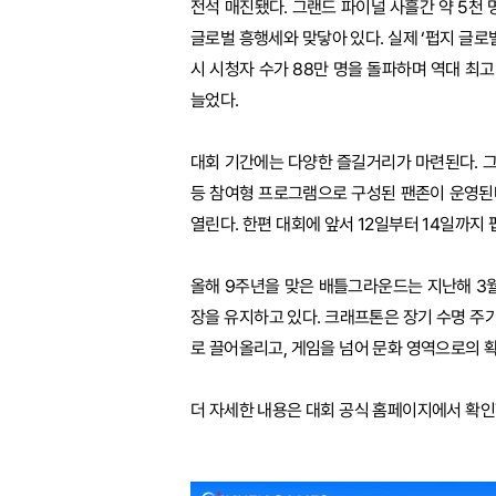
전석 매진됐다. 그랜드 파이널 사흘간 약 5천
글로벌 흥행세와 맞닿아 있다. 실제 ‘펍지 글로벌 시리
시 시청자 수가 88만 명을 돌파하며 역대 최고치
늘었다.
대회 기간에는 다양한 즐길거리가 마련된다. 
등 참여형 프로그램으로 구성된 팬존이 운영된다.
열린다. 한편 대회에 앞서 12일부터 14일까지
올해 9주년을 맞은 배틀그라운드는 지난해 3월
장을 유지하고 있다. 크래프톤은 장기 수명 주기(Pr
로 끌어올리고, 게임을 넘어 문화 영역으로의 
더 자세한 내용은 대회 공식 홈페이지에서 확인할