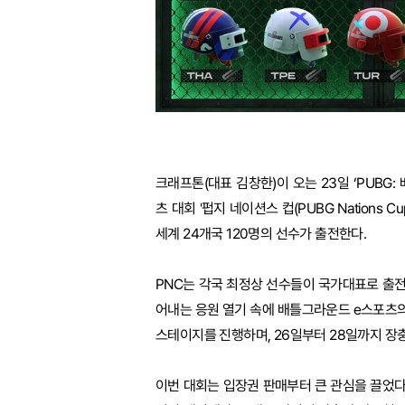
크래프톤(대표 김창한)이 오는 23일 ‘PUBG:
츠 대회 '펍지 네이션스 컵(PUBG Nations C
세계 24개국 120명의 선수가 출전한다.
PNC는 각국 최정상 선수들이 국가대표로 출
어내는 응원 열기 속에 배틀그라운드 e스포츠의
스테이지를 진행하며, 26일부터 28일까지 장
이번 대회는 입장권 판매부터 큰 관심을 끌었다.