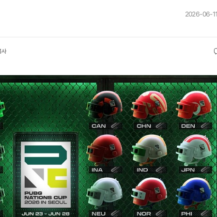
2026-06-11
복사