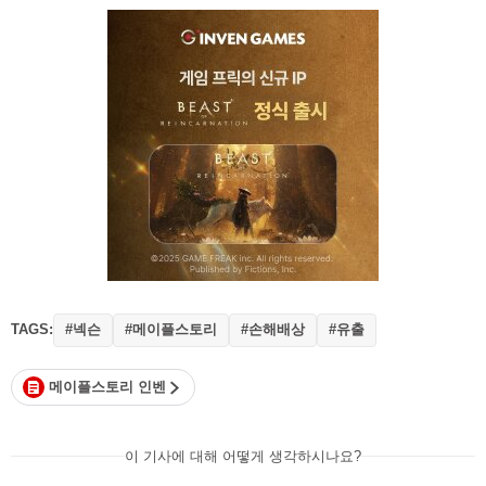
TAGS:
#넥슨
#메이플스토리
#손해배상
#유출
메이플스토리 인벤
이 기사에 대해 어떻게 생각하시나요?