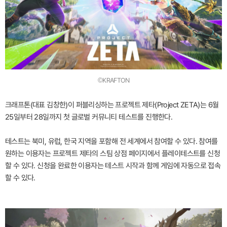
©KRAFTON
크래프톤(대표 김창한)이 퍼블리싱하는 프로젝트 제타(Project ZETA)는 6월
25일부터 28일까지 첫 글로벌 커뮤니티 테스트를 진행한다.
테스트는 북미, 유럽, 한국 지역을 포함해 전 세계에서 참여할 수 있다. 참여를
원하는 이용자는 프로젝트 제타의 스팀 상점 페이지에서 플레이테스트를 신청
할 수 있다. 신청을 완료한 이용자는 테스트 시작과 함께 게임에 자동으로 접속
할 수 있다.