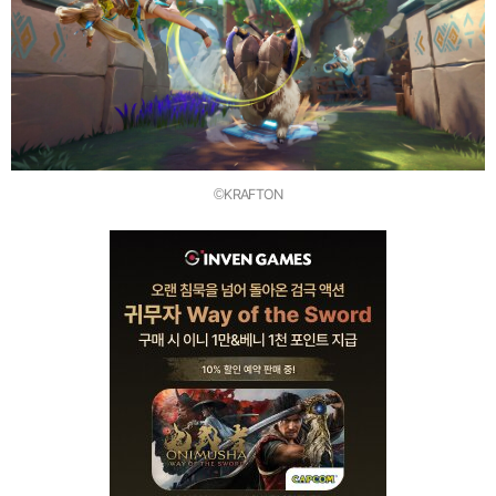
©KRAFTON