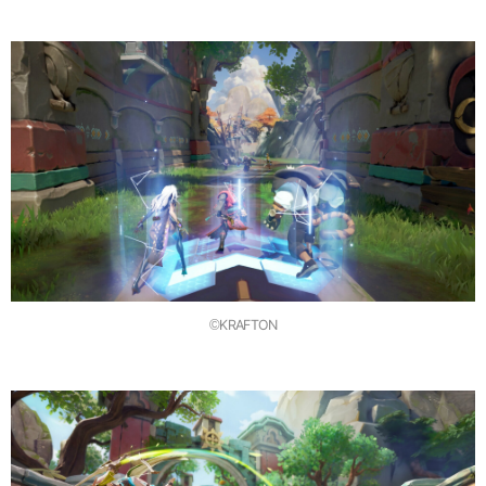
©KRAFTON