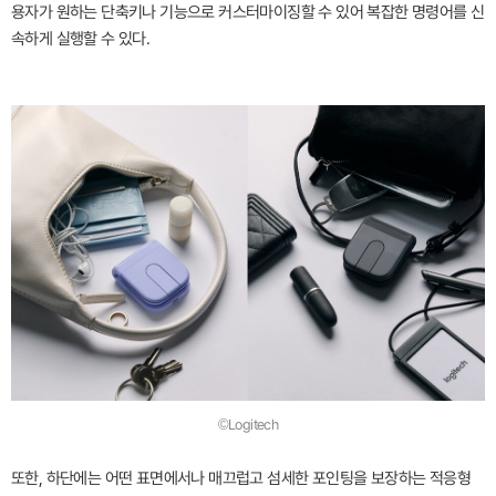
용자가 원하는 단축키나 기능으로 커스터마이징할 수 있어 복잡한 명령어를 신
속하게 실행할 수 있다.
©Logitech
또한, 하단에는 어떤 표면에서나 매끄럽고 섬세한 포인팅을 보장하는 적응형