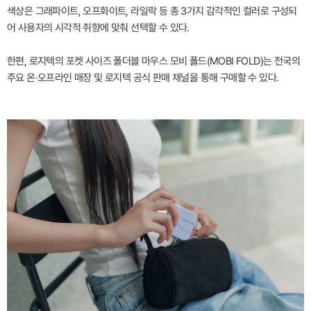
색상은 그래파이트, 오프화이트, 라일락 등 총 3가지 감각적인 컬러로 구성되
어 사용자의 시각적 취향에 맞춰 선택할 수 있다.
한편, 로지텍의 포켓 사이즈 폴더블 마우스 모비 폴드(MOBI FOLD)는 전국의
주요 온·오프라인 매장 및 로지텍 공식 판매 채널을 통해 구매할 수 있다.