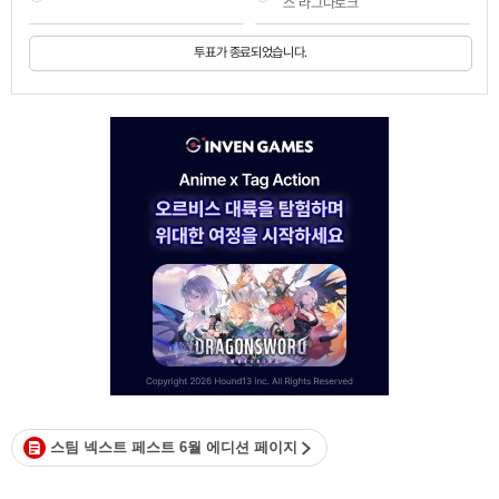
스 라그나로크
투표가 종료되었습니다.
스팀 넥스트 페스트 6월 에디션 페이지