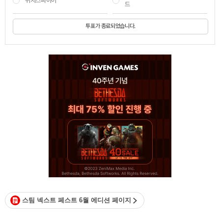
위치스파이어
드
투표가 종료되었습니다.
스팀 넥스트 페스트 6월 에디션 페이지