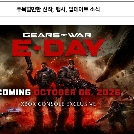
주목할만한 신작, 행사, 업데이트 소식