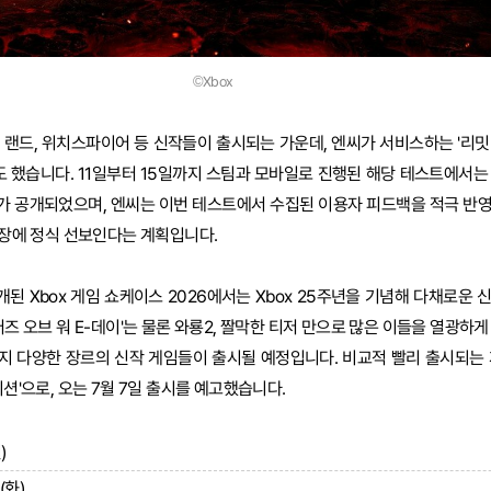
©Xbox
 랜드, 위치스파이어 등 신작들이 출시되는 가운데, 엔씨가 서비스하는 '리밋
 했습니다. 11일부터 15일까지 스팀과 모바일로 진행된 해당 테스트에서는
츠가 공개되었으며, 엔씨는 이번 테스트에서 수집된 이용자 피드백을 적극 반
 시장에 정식 선보인다는 계획입니다.
개된 Xbox 게임 쇼케이스 2026에서는 Xbox 25주년을 기념해 다채로운
어즈 오브 워 E-데이'는 물론 와룡2, 짤막한 티저 만으로 많은 이들을 열광하게 
지 다양한 장르의 신작 게임들이 출시될 예정입니다. 비교적 빨리 출시되는 
이션'으로, 오는 7월 7일 출시를 예고했습니다.
)
(화)