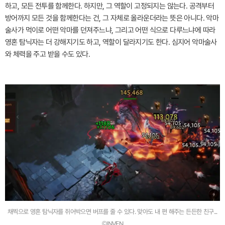
하고, 모든 전투를 함께한다. 하지만, 그 역할이 고정되지는 않는다. 공격부터
방어까지 모든 것을 함께한다는 건, 그 자체로 올라운더라는 뜻은 아니다. 악마
술사가 먹이로 어떤 악마를 던져주느냐, 그리고 어떤 식으로 다루느냐에 따라
영혼 탐닉자는 더 강해지기도 하고, 역할이 달라지기도 한다. 심지어 악마술사
와 체력을 주고 받을 수도 있다.
채찍으로 영혼 탐닉자를 쥐어박으면 버프를 줄 수 있다. 맞아도 내 편 해주는 든든한 친구...
©INVEN