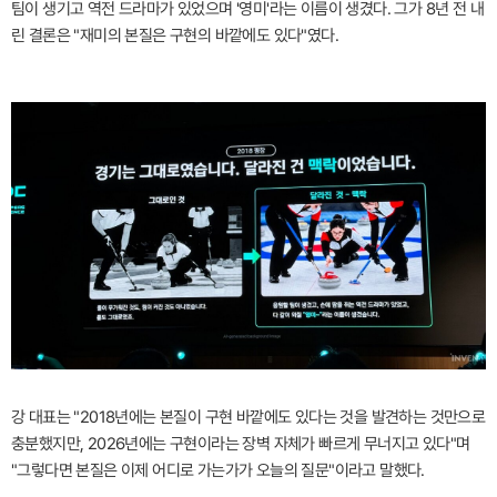
팀이 생기고 역전 드라마가 있었으며 '영미'라는 이름이 생겼다. 그가 8년 전 내
린 결론은 "재미의 본질은 구현의 바깥에도 있다"였다.
강 대표는 "2018년에는 본질이 구현 바깥에도 있다는 것을 발견하는 것만으로
충분했지만, 2026년에는 구현이라는 장벽 자체가 빠르게 무너지고 있다"며
"그렇다면 본질은 이제 어디로 가는가가 오늘의 질문"이라고 말했다.