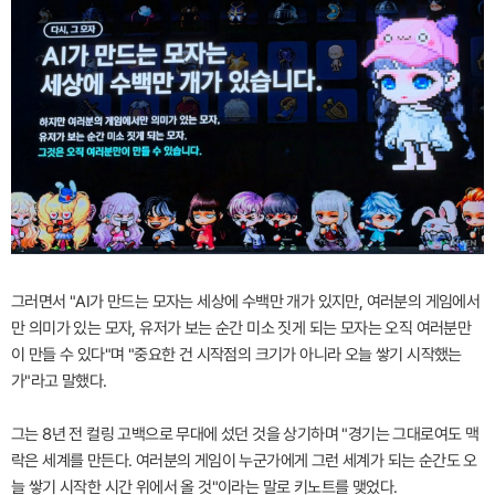
그러면서 "AI가 만드는 모자는 세상에 수백만 개가 있지만, 여러분의 게임에서
만 의미가 있는 모자, 유저가 보는 순간 미소 짓게 되는 모자는 오직 여러분만
이 만들 수 있다"며 "중요한 건 시작점의 크기가 아니라 오늘 쌓기 시작했는
가"라고 말했다.
그는 8년 전 컬링 고백으로 무대에 섰던 것을 상기하며 "경기는 그대로여도 맥
락은 세계를 만든다. 여러분의 게임이 누군가에게 그런 세계가 되는 순간도 오
늘 쌓기 시작한 시간 위에서 올 것"이라는 말로 키노트를 맺었다.