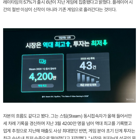
레이타임의 57%가 출시 6년이 지난 게임에 집중됐다고 밝혔다. 플레이어 시
간의 절반 이상이 신작이 아니라 기존 게임으로 흘러간다는 것이다.
자본의 흐름도 같다고 봤다. 그는 스팀(Steam) 동시접속자가 올해 들어서만
세 차례 기록을 경신하며 지난 3월 4200만 명을 넘어 역대 최고를 기록했고
업계 추정으로 지난해 매출도 사상 최대였던 반면, 게임 분야 초기 단계 투자는
최근 수년 내 최저 수준으로 떨어졌다고 지적했다. "시장은 커지는데 성공의 문