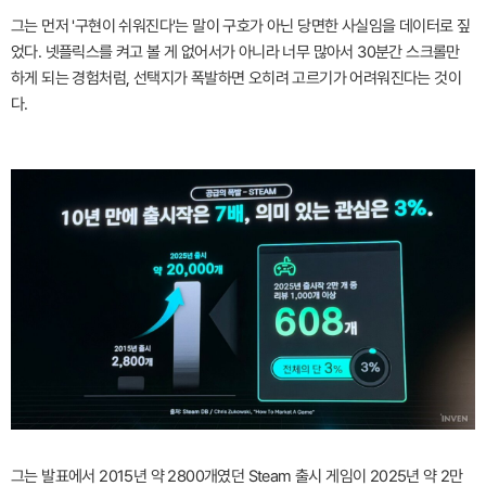
그는 먼저 '구현이 쉬워진다'는 말이 구호가 아닌 당면한 사실임을 데이터로 짚
었다. 넷플릭스를 켜고 볼 게 없어서가 아니라 너무 많아서 30분간 스크롤만
하게 되는 경험처럼, 선택지가 폭발하면 오히려 고르기가 어려워진다는 것이
다.
그는 발표에서 2015년 약 2800개였던 Steam 출시 게임이 2025년 약 2만