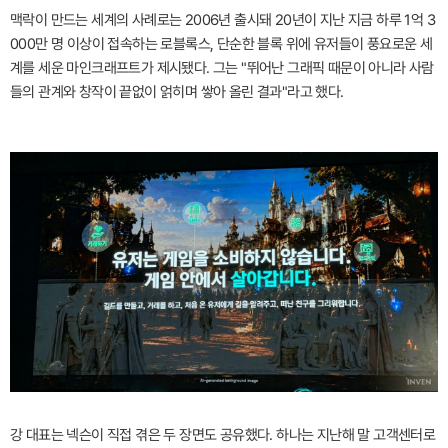
맥락이 만드는 세계의 사례로는 2006년 출시돼 20년이 지난 지금 하루 1억 3
000만 명 이상이 접속하는 로블록스, 단순한 블록 위에 유저들이 풍요로운 세
계를 세운 마인크래프트가 제시됐다. 그는 "뛰어난 그래픽 때문이 아니라 사람
들의 관계와 창작이 끝없이 얽히며 쌓아 올린 결과"라고 했다.
강 대표는 넥슨이 직접 겪은 두 장면도 공유했다. 하나는 지난해 말 고객센터로