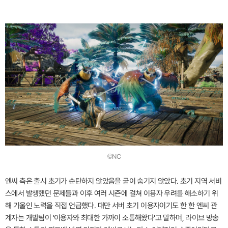
©NC
엔씨 측은 출시 초기가 순탄하지 않았음을 굳이 숨기지 않았다. 초기 지역 서비
스에서 발생했던 문제들과 이후 여러 시즌에 걸쳐 이용자 우려를 해소하기 위
해 기울인 노력을 직접 언급했다. 대만 서버 초기 이용자이기도 한 한 엔씨 관
계자는 개발팀이 '이용자와 최대한 가까이 소통해왔다'고 말하며, 라이브 방송