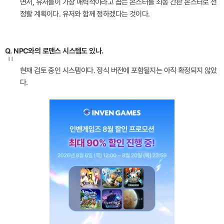
면서, 유저들이 가장 매력적이라고 꼽는 몬스터를 최종 간판 몬스터로 선
정할 계획이다. 유저와 함께 정하겠다는 것이다.
Q. NPC와의 로맨스 시스템도 있나.
"
현재 검토 중인 시스템이다. 정식 버전에 포함될지는 아직 확정되지 않았
다.