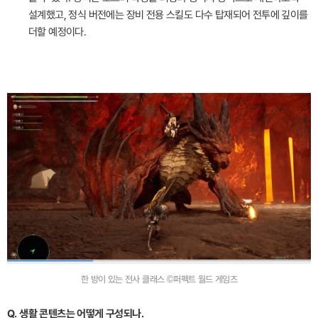
설계했고, 정식 버전에는 장비 전용 스킬도 다수 탑재되어 전투에 깊이를
더할 예정이다.
한 방이 있는 전사 클래스 ©퍼펙트 월드 게임즈
Q. 생활 콘텐츠는 어떻게 구성되나.