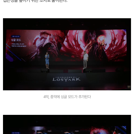
접근성을 높이기 위한 조치로 풀이된다.
4막, 종막에 싱글 모드가 추가된다