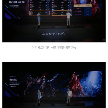
이제 세르카까지 싱글 메달을 획득 가능