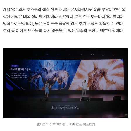
개발진은 과거 보스들의 핵심 전투 재미는 유지하면서도 학습 부담이 컸던 복
잡한 기믹은 대폭 정리할 계획이라고 밝혔다. 콘텐츠는 보스마다 1회 클리어
방식으로 구성되며, 높은 난이도를 공략할 경우 추가 보상도 획득할 수 있다.
추억 속 레이드 보스들과 다시 맞붙을 수 있는 일종의 도전 콘텐츠인 셈이다.
벨가르딘 이후 추가되는 카제로스 익스트림