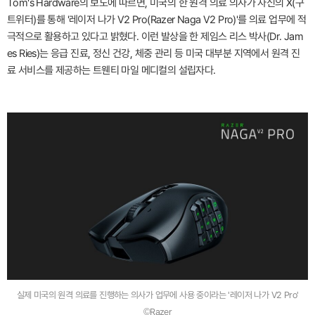
Tom's Hardware의 보도에 따르면, 미국의 한 원격 의료 의사가 자신의 X(구
트위터)를 통해 '레이저 나가 V2 Pro(Razer Naga V2 Pro)'를 의료 업무에 적
극적으로 활용하고 있다고 밝혔다. 이런 발상을 한 제임스 리스 박사(Dr. Jam
es Ries)는 응급 진료, 정신 건강, 체중 관리 등 미국 대부분 지역에서 원격 진
료 서비스를 제공하는 트웬티 마일 메디컬의 설립자다.
실제 미국의 원격 의료를 진행하는 의사가 업무에 사용 중이라는 '레이저 나가 V2 Pro'
©Razer