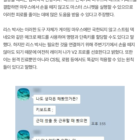
결합하면 마우스에서 손을 떼지 않고도 마스터 스니펫을 실행할 수 있으므로
이러한 피로를 줄이는 데에 많은 도움을 받을 수 있다고 주장했다.
리스 박사는 이러한 도구 자체가 게이밍 마우스에만 국한되지 않고 스트림 덱
네오와 같은 매크로 패드를 사용하여 명령과 단축키를 할당할 수도 있다고 말
했다. 하지만 리스 박사는 필요한 것을 연결하기 위해 주변기기에서 손을 떼지
않아도 되기 때문에 여전히 레이저 나가 V2 프로를 선호한다고 밝혔다. 또한
이는 원격 진료뿐만 아니라 CS팀, 로펌 등에서도 똑같이 적용할 수 있는 원칙
들이 있다고 말했다.