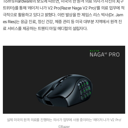
Tom's Hardware의 보도에 따르면, 미국의 한 원격 의료 의사가 자신의 X(구
트위터)를 통해 '레이저 나가 V2 Pro(Razer Naga V2 Pro)'를 의료 업무에 적
극적으로 활용하고 있다고 밝혔다. 이런 발상을 한 제임스 리스 박사(Dr. Jam
es Ries)는 응급 진료, 정신 건강, 체중 관리 등 미국 대부분 지역에서 원격 진
료 서비스를 제공하는 트웬티 마일 메디컬의 설립자다.
실제 미국의 원격 의료를 진행하는 의사가 업무에 사용 중이라는 '레이저 나가 V2 Pro'
©Razer