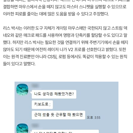
결합하면 마우스에서 손을 떼지 않고도 마스터 스니펫을 실행할 수 있으므로
이러한 피로를 줄이는 데에 많은 도움을 받을 수 있다고 주장했다.
리스 박사는 이러한 도구 자체가 게이밍 마우스에만 국한되지 않고 스트림 덱
네오와 같은 매크로 패드를 사용하여 명령과 단축키를 할당할 수도 있다고 말
했다. 하지만 리스 박사는 필요한 것을 연결하기 위해 주변기기에서 손을 떼지
않아도 되기 때문에 여전히 레이저 나가 V2 프로를 선호한다고 밝혔다. 또한
이는 원격 진료뿐만 아니라 CS팀, 로펌 등에서도 똑같이 적용할 수 있는 원칙
들이 있다고 말했다.