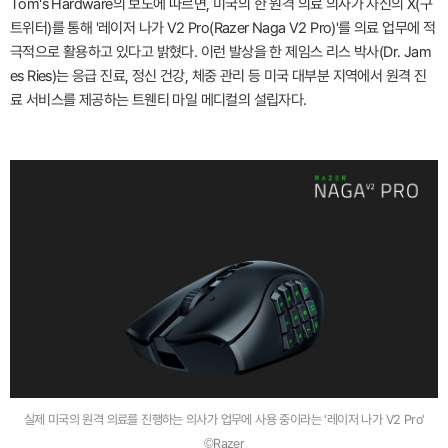
Tom's Hardware의 보도에 따르면, 미국의 한 원격 의료 의사가 자신의 X(구
트위터)를 통해 '레이저 나가 V2 Pro(Razer Naga V2 Pro)'를 의료 업무에 적
극적으로 활용하고 있다고 밝혔다. 이런 발상을 한 제임스 리스 박사(Dr. Jam
es Ries)는 응급 진료, 정신 건강, 체중 관리 등 미국 대부분 지역에서 원격 진
료 서비스를 제공하는 트웬티 마일 메디컬의 설립자다.
실제 미국의 원격 의료를 진행하는 의사가 업무에 사용 중이라는 '레이저 나가 V2 Pro'
©Razer