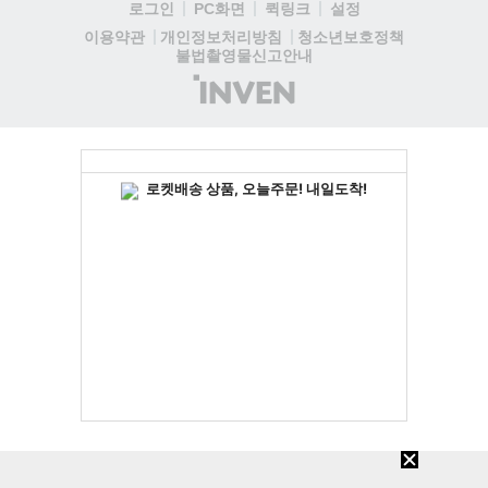
로그인
PC화면
퀵링크
설정
청소년보호정책
이용약관
개인정보처리방침
불법촬영물신고안내
(주)
인
벤