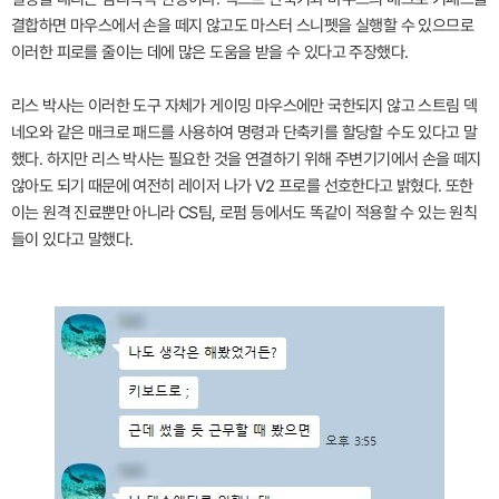
결합하면 마우스에서 손을 떼지 않고도 마스터 스니펫을 실행할 수 있으므로
이러한 피로를 줄이는 데에 많은 도움을 받을 수 있다고 주장했다.
리스 박사는 이러한 도구 자체가 게이밍 마우스에만 국한되지 않고 스트림 덱
네오와 같은 매크로 패드를 사용하여 명령과 단축키를 할당할 수도 있다고 말
했다. 하지만 리스 박사는 필요한 것을 연결하기 위해 주변기기에서 손을 떼지
않아도 되기 때문에 여전히 레이저 나가 V2 프로를 선호한다고 밝혔다. 또한
이는 원격 진료뿐만 아니라 CS팀, 로펌 등에서도 똑같이 적용할 수 있는 원칙
들이 있다고 말했다.