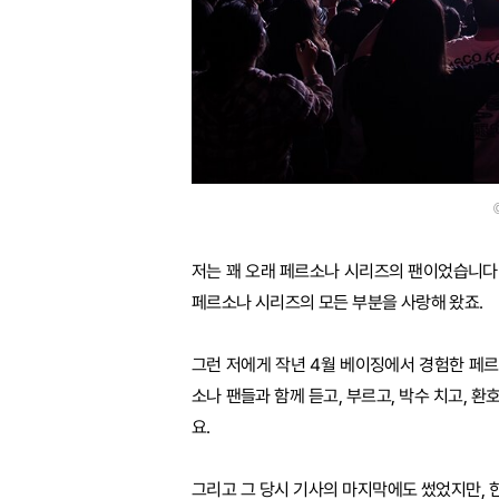
저는 꽤 오래 페르소나 시리즈의 팬이었습니다.
페르소나 시리즈의 모든 부분을 사랑해 왔죠.
그런 저에게 작년 4월 베이징에서 경험한 페르
소나 팬들과 함께 듣고, 부르고, 박수 치고,
요.
그리고 그 당시 기사의 마지막에도 썼었지만, 