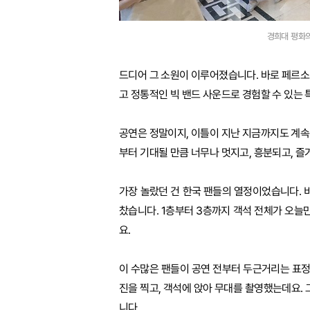
경희대 평화의
드디어 그 소원이 이루어졌습니다. 바로 페르
고 정통적인 빅 밴드 사운드로 경험할 수 있는
공연은 정말이지, 이틀이 지난 지금까지도 계속
부터 기대될 만큼 너무나 멋지고, 흥분되고, 
가장 놀랐던 건 한국 팬들의 열정이었습니다. 
찼습니다. 1층부터 3층까지 객석 전체가 오늘
요.
이 수많은 팬들이 공연 전부터 두근거리는 표정
진을 찍고, 객석에 앉아 무대를 촬영했는데요. 
니다.