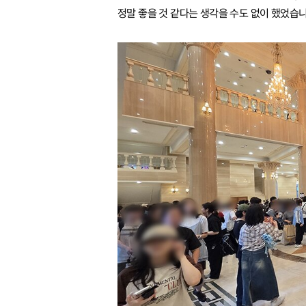
정말 좋을 것 같다는 생각을 수도 없이 했었습니