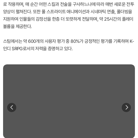
로 작용하며, 매 순간 어떤 스킬과 전술을 구사하느냐에 따라 매번 새로운 전투
양상이 펼쳐진다. 또한 풀 스프라이트 애니메이션과 시네마틱 연출, 풀더빙을
지원하여 인물들의 감정선을 한층 더 또렷하게 전달하며, 약 25시간의 플레이
볼륨을 제공한다.
스팀에서는 약 600개의 사용자 평가 중 80%가 긍정적인 평가를 기록하며 K-
인디 SRPG로서의 저력을 증명하고 있다.