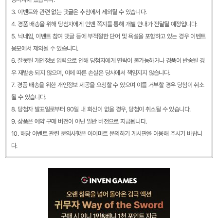
3. 이벤트와 관련 없는 댓글은 추첨에서 제외될 수 있습니다.
4. 경품 배송을 위해 당첨자에게 인벤 쪽지를 통해 개별 안내가 전달될 예정입니다.
5. 닉네임, 이벤트 참여 댓글 등에 부적절한 단어 및 욕설을 포함하고 있는 경우 이벤트
응모에서 제외될 수 있습니다.
6. 잘못된 개인정보 입력으로 인해 당첨자에게 연락이 불가능하거나 경품이 반송될 경
우 재발송 되지 않으며, 이에 따른 손실은 당사에서 책임지지 않습니다.
7. 경품 배송을 위한 개인정보 제공을 요청할 수 있으며 이를 거부할 경우 당첨이 취소
될 수 있습니다.
8. 당첨자 발표일로부터 90일 내 회신이 없을 경우, 당첨이 취소될 수 있습니다.
9. 상품은 예약 구매 버전이 아닌 일반 버전으로 지급됩니다.
10. 해당 이벤트 관련 문의사항은 아이마트 문의하기 게시판을 이용해 주시기 바랍니
다.