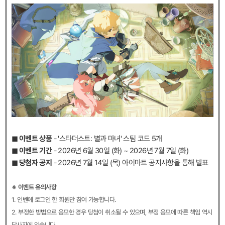
◼︎ 이벤트 상품
- '스타더스트: 별과 마녀' 스팀 코드 5개
◼︎ 이벤트 기간
- 2026년 6월 30일 (화) ~ 2026년 7월 7일 (화)
◼︎ 당첨자 공지
- 2026년 7월 14일 (목) 아이마트 공지사항을 통해 발표
※ 이벤트 유의사항
1. 인벤에 로그인 한 회원만 참여 가능합니다.
2. 부정한 방법으로 응모한 경우 당첨이 취소될 수 있으며, 부정 응모에 따른 책임 역시
당사자에 있습니다.