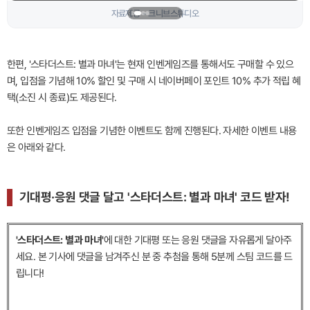
자료제공 - 크니브스튜디오
한편, '스타더스트: 별과 마녀'는 현재 인벤게임즈를 통해서도 구매할 수 있으
며, 입점을 기념해 10% 할인 및 구매 시 네이버페이 포인트 10% 추가 적립 혜
택(소진 시 종료)도 제공된다.
또한 인벤게임즈 입점을 기념한 이벤트도 함께 진행된다. 자세한 이벤트 내용
은 아래와 같다.
기대평·응원 댓글 달고 '스타더스트: 별과 마녀' 코드 받자!
'스타더스트: 별과 마녀'
에 대한 기대평 또는 응원 댓글을 자유롭게 달아주
세요. 본 기사에 댓글을 남겨주신 분 중 추첨을 통해 5분께 스팀 코드를 드
립니다!