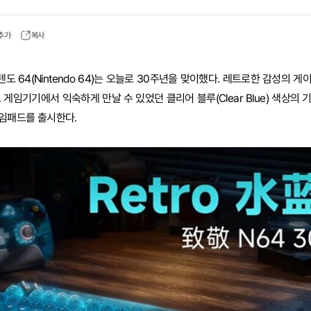
 추가
복사
닌텐도 64(Nintendo 64)는 오늘로 30주년을 맞이했다. 레트로한 감성의 
도 게임기기에서 익숙하게 만날 수 있었던 클리어 블루(Clear Blue) 색상의
선 게임패드를 출시한다.