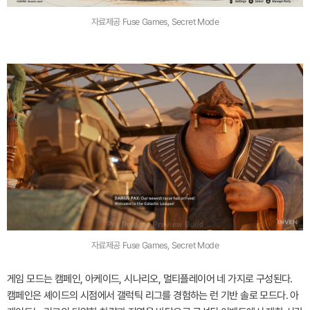
자료제공 Fuse Games, Secret Mode
자료제공 Fuse Games, Secret Mode
게임 모드는 캠페인, 아케이드, 시나리오, 멀티플레이어 네 가지로 구성된다.
캠페인은 셰이드의 시점에서 갤럭틱 리그를 경험하는 런 기반 솔로 모드다. 아