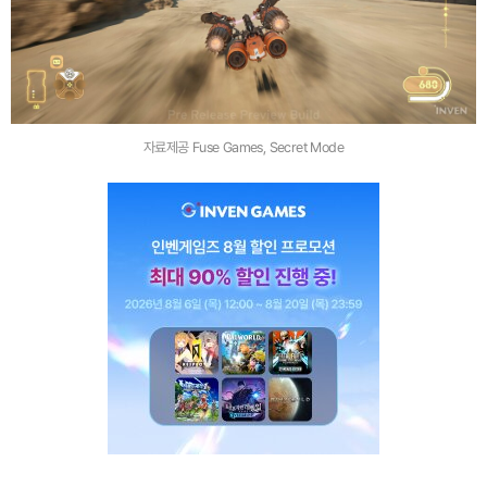
자료제공 Fuse Games, Secret Mode