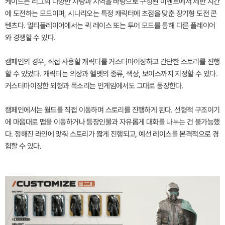
케이드는 리그의 다양한 차량과 지역을 바탕으로 구성된 이벤트에서 제한 시간
에 도전하는 모드이며, 시나리오는 특정 캐릭터에 초점을 맞춘 장기형 도전 콘
텐츠다. 멀티플레이어에서는 퀵 레이스 또는 투어 모드를 통해 다른 플레이어
와 경쟁할 수 있다.
캠페인의 경우, 직접 사용할 캐릭터를 커스터마이징하고 간단한 스토리를 진행
할 수 있었다. 캐릭터는 의상과 헬멧의 종류, 색상, 보이스까지 지정할 수 있다.
커스터마이징한 외형과 목소리는 인게임에서도 그대로 등장한다.
캠페인에서는 월드를 직접 이동하며 스토리를 진행하게 된다. 선형적 구조이기
에 마음대로 맵을 이동하거나 등장인물과 자유롭게 대화를 나누는 건 불가능했
다. 정해진 라인에 맞춰 스토리가 짧게 진행되고, 예선 레이스를 본격적으로 경
험할 수 있다.