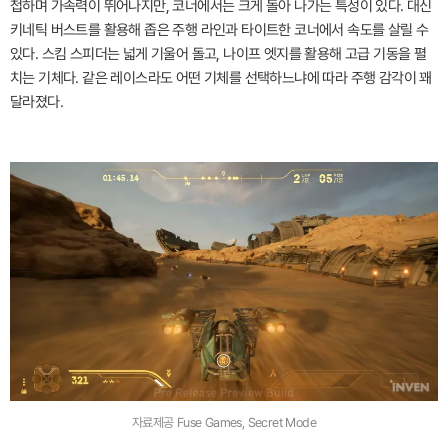
첩하며 가속력이 뛰어나지만, 코너에서는 크게 돌아 나가는 특성이 있다. 대신
키네틱 버스트를 활용해 좁은 주행 라인과 타이트한 코너에서 속도를 살릴 수
있다. 스킴 스피더는 넓게 기울어 돌고, 나이프 엣지를 활용해 고급 기동을 펼
치는 기체다. 같은 레이스라도 어떤 기체를 선택하느냐에 따라 주행 감각이 꽤
달라졌다.
자료제공 Fuse Games, Secret Mode