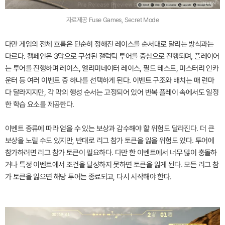
자료제공 Fuse Games, Secret Mode
다만 게임의 전체 흐름은 단순히 정해진 레이스를 순서대로 달리는 방식과는
다르다. 캠페인은 3막으로 구성된 갤럭틱 투어를 중심으로 진행되며, 플레이어
는 투어를 진행하며 레이스, 엘리미네이터 레이스, 필드 테스트, 미스터리 인카
운터 등 여러 이벤트 중 하나를 선택하게 된다. 이벤트 구조와 배치는 매 런마
다 달라지지만, 각 막의 행성 순서는 고정되어 있어 반복 플레이 속에서도 일정
한 학습 요소를 제공한다.
이벤트 종류에 따라 얻을 수 있는 보상과 감수해야 할 위험도 달라진다. 더 큰
보상을 노릴 수도 있지만, 반대로 리그 참가 토큰을 잃을 위험도 있다. 투어에
참가하려면 리그 참가 토큰이 필요하다. 다만 한 이벤트에서 너무 많이 충돌하
거나 특정 이벤트에서 조건을 달성하지 못하면 토큰을 잃게 된다. 모든 리그 참
가 토큰을 잃으면 해당 투어는 종료되고, 다시 시작해야 한다.