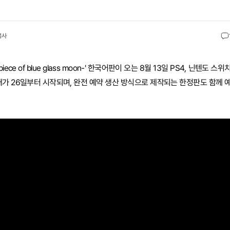
복사
ce of blue glass moon-' 한국어판이 오는 8월 13일 PS4, 닌텐도 스위
매가 26일부터 시작되며, 완전 예약 생산 방식으로 제작되는 한정판도 함께 