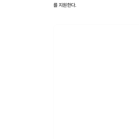
를 지원한다.