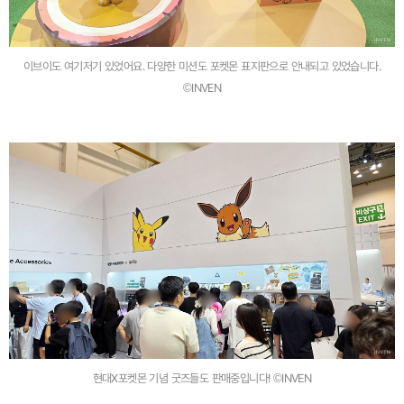
이브이도 여기저기 있었어요. 다양한 미션도 포켓몬 표지판으로 안내되고 있었습니다.
©INVEN
현대X포켓몬 기념 굿즈들도 판매중입니다! ©INVEN