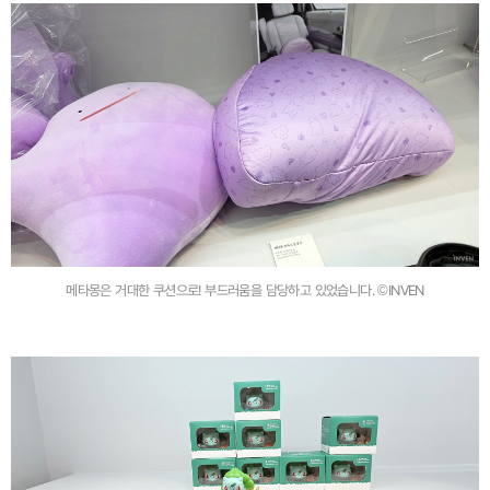
메타몽은 거대한 쿠션으로! 부드러움을 담당하고 있었습니다. ©INVEN