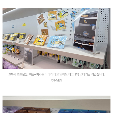
꼬부기 초보운전, 피츄+피카츄 아이가 타고 있어요 마그네틱 스티커는 귀엽습니다.
©INVEN