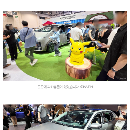
곳곳에 피카츄들이 있었습니다. ©INVEN