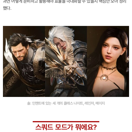
과연 어떻게 준비하고 활용해야 효율을 극대화할 수 있을지 핵심만 모아 정리
했다.
솔: 인챈트에 있는 세 개의 클래스 나이트, 레인저, 메이지
스쿼드 모드가 뭐에요?