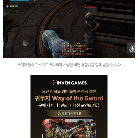
무기가 없어도 스쿼드 캐릭터가 사냥을 하면 경험치를 함께 받을 수 있다