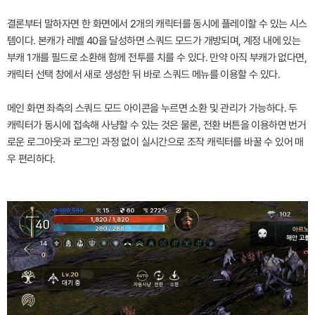
결론부터 말하자면 한 화면에서 2개의 캐릭터를 동시에 플레이할 수 있는 시스
템이다. 본캐가 레벨 40을 달성하면 스쿼드 모드가 개방되며, 계정 내에 있는
부캐 1개를 필드로 소환해 함께 전투를 치를 수 있다. 만약 아직 부캐가 없다면,
캐릭터 선택 창에서 새로 생성한 뒤 바로 스쿼드 메뉴를 이용할 수 있다.
메인 화면 좌측의 스쿼드 모드 아이콘을 누르면 소환 및 관리가 가능하다. 두
캐릭터가 동시에 접속해 사냥할 수 있는 것은 물론, 전환 버튼을 이용하면 번거
로운 로그아웃과 로그인 과정 없이 실시간으로 조작 캐릭터를 바꿀 수 있어 매
우 편리하다.