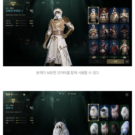
본캐가 보유한 갓아머를 함께 사용할 수 있다