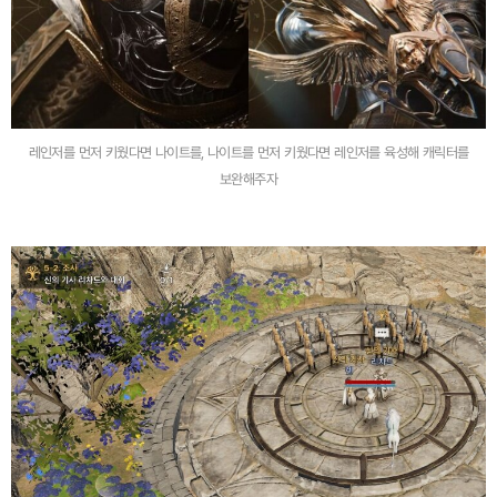
레인저를 먼저 키웠다면 나이트를, 나이트를 먼저 키웠다면 레인저를 육성해 캐릭터를
보완해주자