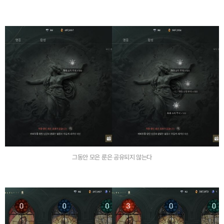
그동안 모은 룬은 공유되지 않는다