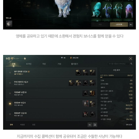
영체를 공유하고 있기 때문에 소환해서 경험치 보너스를 함께 얻을 수 있다
지금까지의 수집 콜렉션이 함께 공유되어 조금은 수월한 사냥이 가능하다