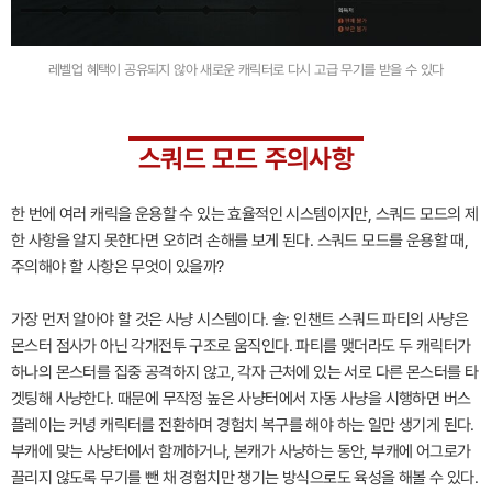
레벨업 혜택이 공유되지 않아 새로운 캐릭터로 다시 고급 무기를 받을 수 있다
스쿼드 모드 주의사항
한 번에 여러 캐릭을 운용할 수 있는 효율적인 시스템이지만, 스쿼드 모드의 제
한 사항을 알지 못한다면 오히려 손해를 보게 된다. 스쿼드 모드를 운용할 때,
주의해야 할 사항은 무엇이 있을까?
가장 먼저 알아야 할 것은 사냥 시스템이다. 솔: 인챈트 스쿼드 파티의 사냥은
몬스터 점사가 아닌 각개전투 구조로 움직인다. 파티를 맺더라도 두 캐릭터가
하나의 몬스터를 집중 공격하지 않고, 각자 근처에 있는 서로 다른 몬스터를 타
겟팅해 사냥한다. 때문에 무작정 높은 사냥터에서 자동 사냥을 시행하면 버스
플레이는 커녕 캐릭터를 전환하며 경험치 복구를 해야 하는 일만 생기게 된다.
부캐에 맞는 사냥터에서 함께하거나, 본캐가 사냥하는 동안, 부캐에 어그로가
끌리지 않도록 무기를 뺀 채 경험치만 챙기는 방식으로도 육성을 해볼 수 있다.