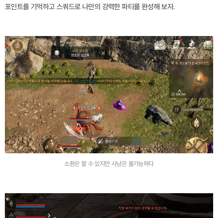
포인트를 기억하고 스쿼드로 나만의 강력한 파티를 완성해 보자.
소환은 할 수 있지만 사냥은 불가능하다