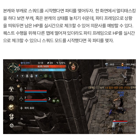
본캐와 부캐로 스쿼드를 시작했다면 파티를 맺어두자. 한 화면에서 멀티태스킹
을 하다 보면 부캐, 혹은 본캐의 상태를 놓치기 쉬운데, 파티 프레임으로 상황
을 띄워두면 남은 HP를 실시간으로 체크할 수 있어 의문사를 예방할 수 있다.
퀘스트 수행을 위해 다른 맵에 떨어져 있더라도 파티 프레임으로 HP를 실시간
으로 체크할 수 있으니 스쿼드 모드를 시작했다면 꼭 파티를 맺자.