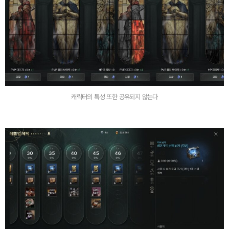
캐릭터의 특성 또한 공유되지 않는다