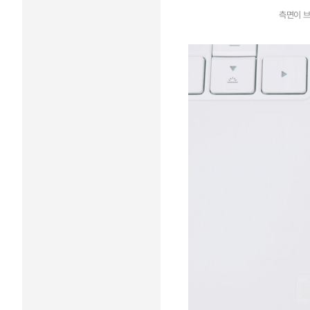
측면이 브