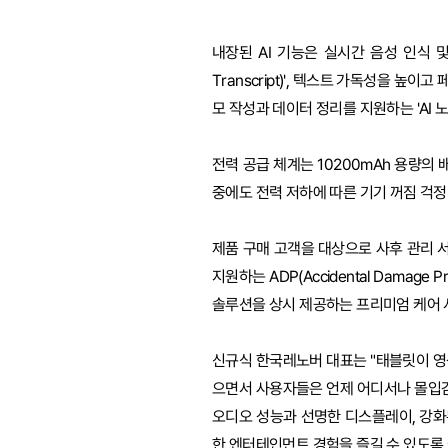
내장된 AI 기능은 실시간 음성 인식 및 
Transcript)', 텍스트 가독성을 높이고 
모 작성과 데이터 정리를 지원하는 'AI 노
전력 공급 체계는 10200mAh 용량의
중에도 전력 저하에 따른 기기 꺼짐 걱정
제품 구매 고객을 대상으로 사후 관리 
지원하는 ADP(Accidental Damage
솔루션을 상시 제공하는 프리미엄 케어 
신규식 한국레노버 대표는 "태블릿이 영상
으면서 사용자들은 언제 어디서나 몰입감 
오디오 성능과 선명한 디스플레이, 강화
한 엔터테인먼트 경험을 즐길 수 있도록