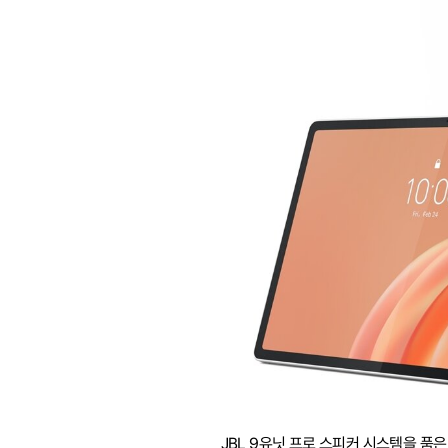
JBL 9유닛 프로 스피커 시스템을 품은 멀