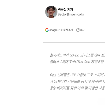
백승철 기자
Bector@inven.co.kr
Google 선호 출처 추가
복사
한국레노버가 오디오 및 디스플레이 성능
플러스 2세대(Tab Plus Gen 2)'를 
이번 신제품은 JBL 9유닛 프로 스피커
과 입체적인 사운드를 동시에 제공한다.
용량 배터리를 갖춰 야외 및 다양한 사용