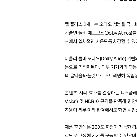
탭 플러스 2세대는 오디오 성능을 극대화
기술인 돌비 애트모스(Dolby Atmo
츠에서 입체적인 사운드를 체감할 수 있
아울러 돌비 오디오(Dolby Audio) 
동으로 최적화된다. 외부 기기와의 연동
의 음악을 태블릿으로 스트리밍해 독립형
콘텐츠 시각 효과를 결정하는 디스플레이는 
Vision) 및 HDR10 규격을 만족해
지원해 외부 야외 환경에서도 화면 시인
제품 후면에는 360도 회전이 가능한 
각도로 고정해 기기를 구동할 수 있으며