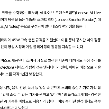
번역을 수행하는 '레노버 AI 라이브 트랜스크립트(Lenovo AI Live
페이지 탐색을 돕는 '레노버 스마트 리더(Lenovo Smarter Reader)', 메
트(AI Notes)' 등으로 구성되어 멀티태스킹 편의성을 돕는다.
 배터리와 45W 고속 충전 규격을 지원한다. 이를 통해 장시간 야외 활동
 없이 영상 시청과 게임 플레이 등의 활동을 지속할 수 있다.
서비스도 제공된다. 소비자 과실로 발생한 파손에 대해서도 무상 수리를
 Protection) 서비스와 함께 전문 엔지니어가 전화, 이메일, 채팅으로 기술
서비스를 각각 1년간 보장한다.
 시청, 음악 감상, 독서 등 일상 속 콘텐츠 소비의 중심 기기로 자리 잡
있게 즐길 수 있는 기기를 원하고 있다"며 "탭 플러스 2세대는 강력한
된 AI 기능을 바탕으로 사용자가 집이나 이동 중 어떤 환경에서도 풍부
 설계됐다"고 밝혔다.