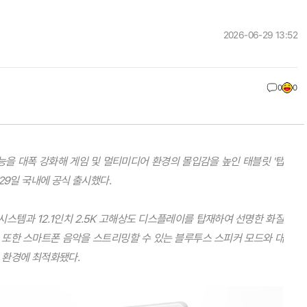
2026-06-29 13:52
0
0
을 대폭 강화해 게임 및 멀티미디어 환경의 몰입감을 높인 태블릿 '탭
6월 29일 국내에 공식 출시했다.
 시스템과 12.1인치 2.5K 고해상도 디스플레이를 탑재하여 선명한 화질
 또한 스마트폰 음악을 스트리밍할 수 있는 블루투스 스피커 모드와 대
 환경에 최적화됐다.