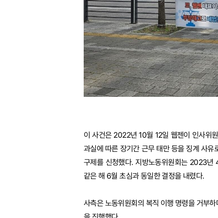
이 사건은 2022년 10월 12일 웹젠이 인
과실에 따른 장기간 근무 태만 등을 징계 사
구제를 신청했다. 지방노동위원회는 2023년
같은 해 6월 초심과 동일한 결정을 내렸다.
사측은 노동위원회의 복직 이행 명령을 거부하며
을 진행했다.