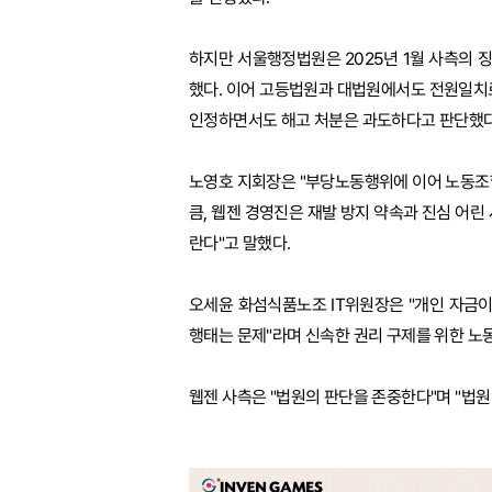
하지만 서울행정법원은 2025년 1월 사측의
했다. 이어 고등법원과 대법원에서도 전원일치
인정하면서도 해고 처분은 과도하다고 판단했다
노영호 지회장은 "부당노동행위에 이어 노동조
큼, 웹젠 경영진은 재발 방지 약속과 진심 어린
란다"고 말했다.
오세윤 화섬식품노조 IT위원장은 "개인 자금
행태는 문제"라며 신속한 권리 구제를 위한 노
웹젠 사측은 "법원의 판단을 존중한다"며 "법