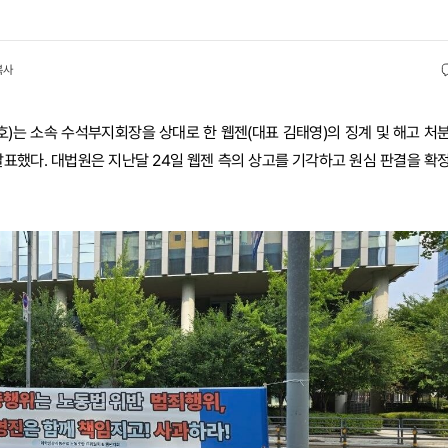
복사
)는 소속 수석부지회장을 상대로 한 웹젠(대표 김태영)의 징계 및 해고 처
표했다. 대법원은 지난달 24일 웹젠 측의 상고를 기각하고 원심 판결을 확