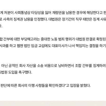
 징계 처분이 사회통념상 타당성을 잃어 재량권을 남용한 경우에 해당한다고 
로 사측의 징계권 남용을 인정했다. 대법원은 장기간의 직무 태만은 징계 사
.
합 간부에 대한 부당해고라는 중대한 노동 범죄 행위가 대법원 판결로 확정된
 사과를 하고 웹젠 법인 임금 교섭에도 대표이사가 나서 책임지는 결정을 하기
이 아닌 공적인 회사 자산을 소송 비용으로 낭비하면서 조합 간부를 징계하려
동법원 도입을 촉구했다.
원 판단에 따른 회사의 이행 사항들을 확인하겠다"고 입장을 밝혔다.