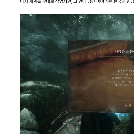
타지 세계를 무대로 삼았지만, 그 안에 담긴 이야기는 한국의 민