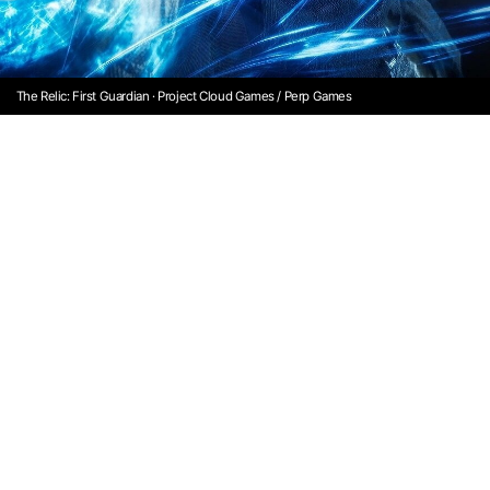
The Relic: First Guardian · Project Cloud Games / Perp Games