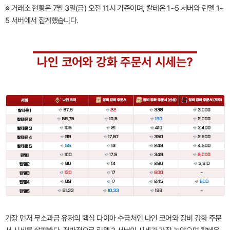
※ 거래소 현황은 7월 3일(금) 오전 11시 기준이며, 칼테온 1~5 서버와 린델 1~
5 서버에서 집계했습니다.
나인 코어와 강화 주문서 시세는?
가장 먼저 무소과금 유저의 핵심 다이아 수급처인 나인 코어와 장비 강화 주문