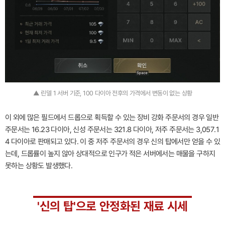
▲ 린델 1 서버 기준, 100 다이아 전후의 가격에서 변동이 없는 상황
이 외에 많은 필드에서 드롭으로 획득할 수 있는 장비 강화 주문서의 경우 일반
주문서는 16.23 다이아, 신성 주문서는 321.8 다이아, 저주 주문서는 3,057.1
4 다이아로 판매되고 있다. 이 중 저주 주문서의 경우 신의 탑에서만 얻을 수 있
는데, 드롭률이 높지 않아 상대적으로 인구가 적은 서버에서는 매물을 구하지
못하는 상황도 발생했다.
'신의 탑'으로 안정화된 재료 시세