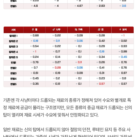
기존엔 각 사냥터마다 드롭되는 재료의 종류가 정해져 있어 수요와 별개로 특
정 재료에 공급이 몰리는 구조였지만, 모든 종류의 중급 재료가 드롭되는 신의
탑이 열리며 재료 시세가 수요에 맞춰서 안정화되고 있다.
일반 재료는 신의 탑에서 드롭되지 않아 절망의 던전, 루테인 묘지 등 주요 사
냥터에서 드롭되는 가죽의 시세가 가장 낮게 형성되어 있으며, 보석이 가장 비