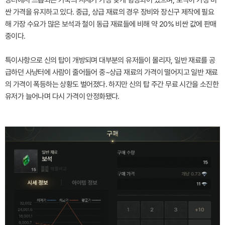
싼 가격을 유지하고 있다. 중급, 상급 재료의 경우 장비와 장신구 제작에 필요
해 가장 수요가 많은 보석과 철이 동급 재료들에 비해 약 20% 비싼 값에 판매
중이다.
특이사항으로 신의 탑이 개방되며 대부분의 유저들이 몰리자, 일반 재료를 공
급하던 사냥터에 사람이 줄어들어 중~상급 재료의 가격이 떨어지고 일반 재료
의 가격이 폭등하는 상황도 벌어졌다. 하지만 신의 탑 주간 무료 시간을 소진한
유저가 늘어나며 다시 가격이 안정화됐다.