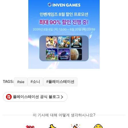
TAGS:
#소니
#플레이스테이션
#sie
플레이스테이션 공식 블로그
이 기사에 대해 어떻게 생각하시나요?