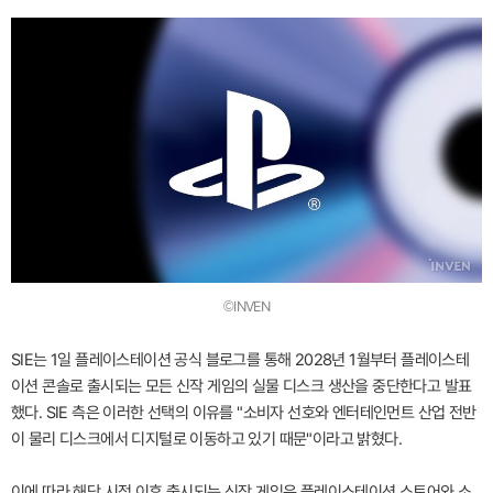
©INVEN
SIE는 1일 플레이스테이션 공식 블로그를 통해 2028년 1월부터 플레이스테
이션 콘솔로 출시되는 모든 신작 게임의 실물 디스크 생산을 중단한다고 발표
했다. SIE 측은 이러한 선택의 이유를 "소비자 선호와 엔터테인먼트 산업 전반
이 물리 디스크에서 디지털로 이동하고 있기 때문"이라고 밝혔다.
이에 따라 해당 시점 이후 출시되는 신작 게임은 플레이스테이션 스토어와 소