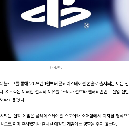
©INVEN
공식 블로그를 통해 2028년 1월부터 플레이스테이션 콘솔로 출시되는 모든 신
. SIE 측은 이러한 선택의 이유를 "소비자 선호와 엔터테인먼트 산업 전
이라고 밝혔다.
출시되는 신작 게임은 플레이스테이션 스토어와 소매점에서 디지털 형식으
 형식으로 이미 출시됐거나 출시될 예정인 게임에는 영향을 주지 않는다.