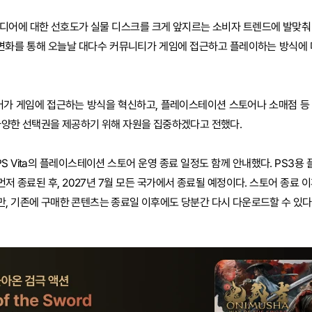
 미디어에 대한 선호도가 실물 디스크를 크게 앞지르는 소비자 트렌드에 발맞춰
 변화를 통해 오늘날 대다수 커뮤니티가 게임에 접근하고 플레이하는 방식에 
이어가 게임에 접근하는 방식을 혁신하고, 플레이스테이션 스토어나 소매점 등
다양한 선택권을 제공하기 위해 자원을 집중하겠다고 전했다.
 및 PS Vita의 플레이스테이션 스토어 운영 종료 일정도 함께 안내했다. PS3
먼저 종료된 후, 2027년 7월 모든 국가에서 종료될 예정이다. 스토어 종료 
, 기존에 구매한 콘텐츠는 종료일 이후에도 당분간 다시 다운로드할 수 있다