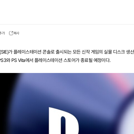
 추가
복사
E)가 플레이스테이션 콘솔로 출시되는 모든 신작 게임의 실물 디스크 생산을
PS3와 PS Vita에서 플레이스테이션 스토어가 종료될 예정이다.