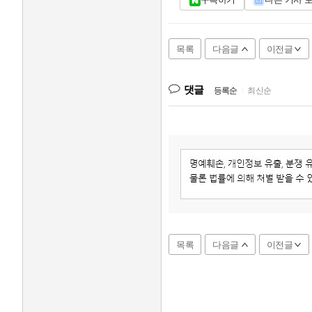
목록
다음글
이전글
댓글
등록순
|
최신순
목록
다음글
이전글