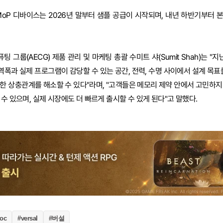
MoP 디바이스는 2026년 말부터 샘플 공급이 시작되며, 내년 하반기부터 
 그룹(AECG) 제품 관리 및 마케팅 총괄 수미트 샤(Sumit Shah)는 "지
폭과 실제 프로그램이 감당할 수 있는 공간, 전력, 수명 사이에서 설계 목표를
한 상충관계를 해소할 수 있다"라며, "고객들은 메모리 제약 안에서 고민하지
수 있으며, 실제 시장에도 더 빠르게 출시할 수 있게 된다"고 말했다.
#버설
oc
#versal