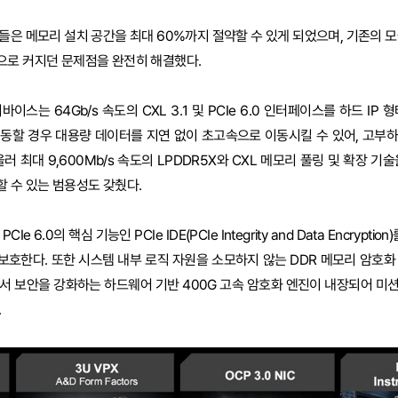
들은 메모리 설치 공간을 최대 60%까지 절약할 수 있게 되었으며, 기존의 모
으로 커지던 문제점을 완전히 해결했다.
이스는 64Gb/s 속도의 CXL 3.1 및 PCIe 6.0 인터페이스를 하드 IP
와 연동할 경우 대용량 데이터를 지연 없이 초고속으로 이동시킬 수 있어, 고부
러 최대 9,600Mb/s 속도의 LPDDR5X와 CXL 메모리 풀링 및 확장 기
 수 있는 범용성도 갖췄다.
 6.0의 핵심 기능인 PCIe IDE(PCIe Integrity and Data Encrypti
호한다. 또한 시스템 내부 로직 자원을 소모하지 않는 DDR 메모리 암호화
서 보안을 강화하는 하드웨어 기반 400G 고속 암호화 엔진이 내장되어 미
.